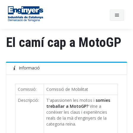
El camí cap a MotoGP
Informació
Comissió:
Comissió de Mobilitat
Descripció:
T'apassionen les motos i
somies
treballar a MotoGP?
Vine a
conèixer les claus i experiències
reals de la mà d'enginyers de la
categoria reina.