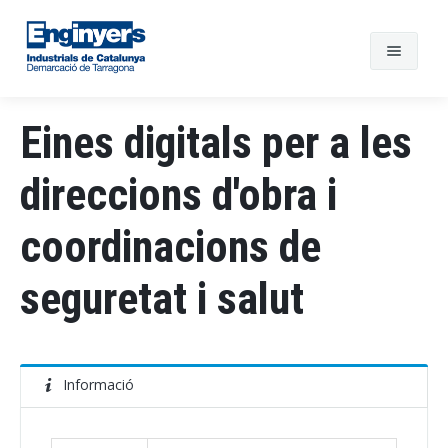
Eines digitals per a les
direccions d'obra i
coordinacions de
seguretat i salut
Informació